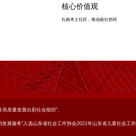
核心价值观
扎根本土社区，推动政社协同
服务高质量发展出彩社会组织”。
福利发展服务”入选山东省社会工作协会2021年山东省儿童社会工