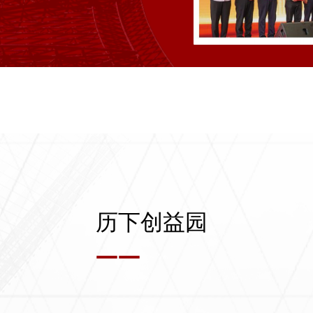
历下创益园
——