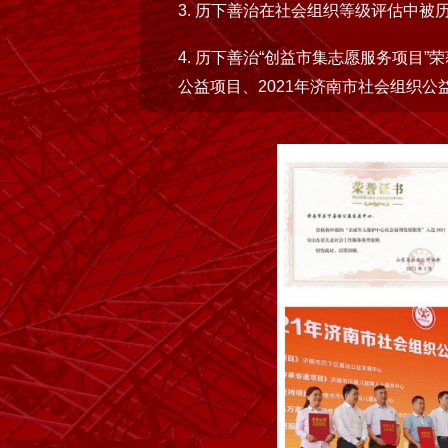
3. 历下善治在社会组织等级评估中被
4. 历下善治“创益市集志愿服务项目”
公益项目、2021年济南市社会组织公