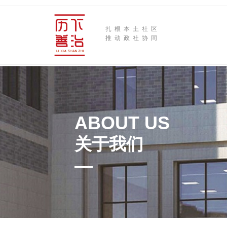
扎根本土社区
推动政社协同
ABOUT US
关于我们
—