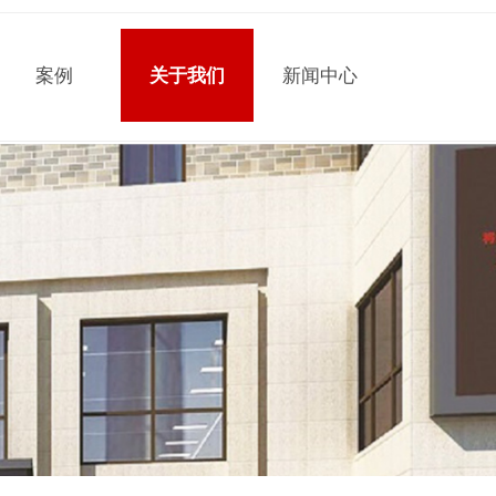
案例
关于我们
新闻中心