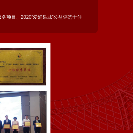
服务项目、2020“爱涌泉城”公益评选十佳