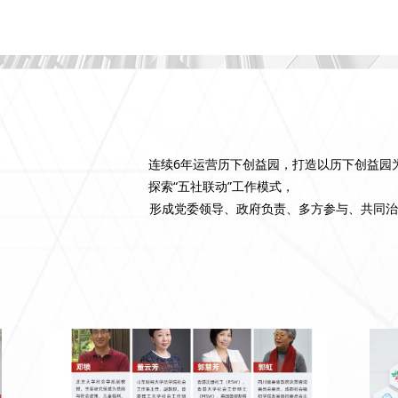
连续6年运营历下创益园，打造以历下创益园
探索“五社联动”工作模式，
形成党委领导、政府负责、多方参与、共同治