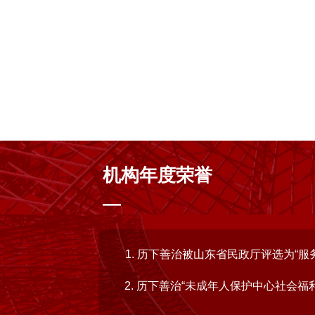
机构年度荣誉
—
1. 历下善治被山东省民政厅评选为“
2. 历下善治“未成年人保护中心社会