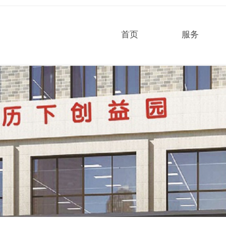
首页
服务