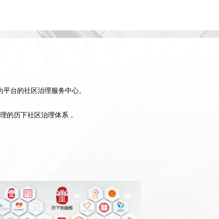
为平台的社区治理服务中心。
理的历下社区治理体系 。