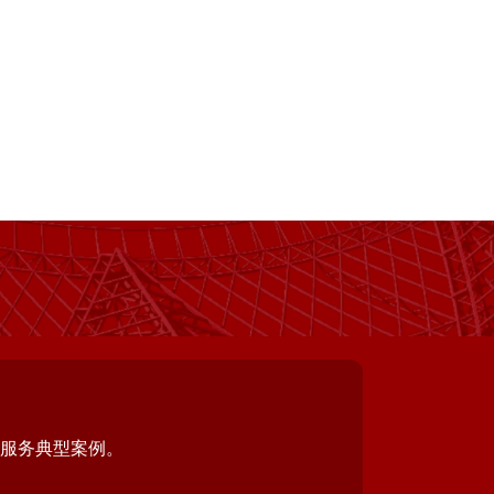
作服务典型案例。