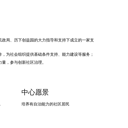
民政局、历下创益园的大力指导和支持下成立的一家支
作，为社会组织提供基础条件支持、能力建设等服务；
力量，参与创新社区治理。
中心愿景
，
培养有自治能力的社区居民
。