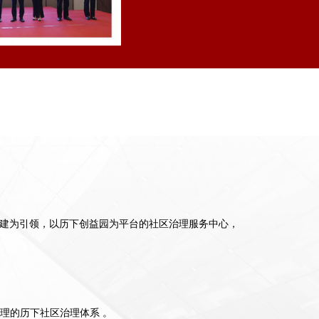
建为引领，以历下创益园为平台的社区治理服务中心，
理的历下社区治理体系 。