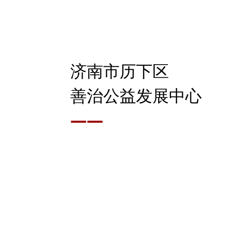
济南市历下区
善治公益发展中心
——