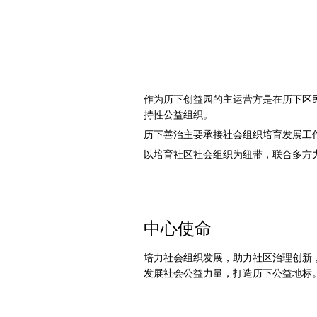
作为历下创益园的主运营方是在历下区
持性公益组织。
历下善治主要承接社会组织培育发展工
以培育社区社会组织为纽带，联合多方
中心使命
培力社会组织发展，助力社区治理创新
发展社会公益力量，打造历下公益地标